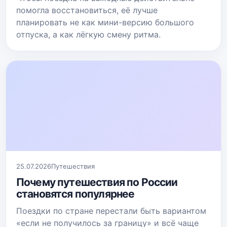
помогла восстановиться, её лучше
планировать не как мини-версию большого
отпуска, а как лёгкую смену ритма.
25.07.2026
Путешествия
Почему путешествия по России
становятся популярнее
Поездки по стране перестали быть вариантом
«если не получилось за границу» и всё чаще