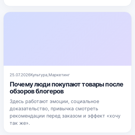
25.07.2026
Культура
,
Маркетинг
Почему люди покупают товары после
обзоров блогеров
Здесь работают эмоции, социальное
доказательство, привычка смотреть
рекомендации перед заказом и эффект «хочу
так же».