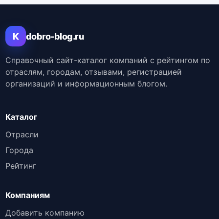
К
dobro-blog.ru
Справочный сайт-каталог компаний с рейтингом по
отраслям, городам, отзывами, регистрацией
организаций и информационным блогом.
Каталог
Отрасли
Города
Рейтинг
Компаниям
Добавить компанию