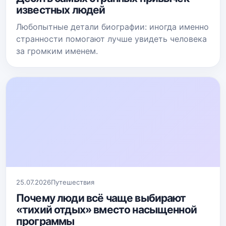
известных людей
Любопытные детали биографии: иногда именно
странности помогают лучше увидеть человека
за громким именем.
25.07.2026
Путешествия
Почему люди всё чаще выбирают
«тихий отдых» вместо насыщенной
программы