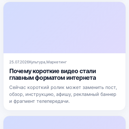
25.07.2026
Культура
,
Маркетинг
Почему короткие видео стали
главным форматом интернета
Сейчас короткий ролик может заменить пост,
обзор, инструкцию, афишу, рекламный баннер
и фрагмент телепередачи.