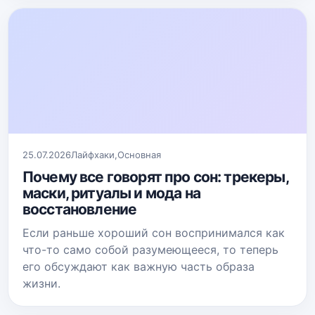
25.07.2026
Лайфхаки
,
Основная
Почему все говорят про сон: трекеры,
маски, ритуалы и мода на
восстановление
Если раньше хороший сон воспринимался как
что-то само собой разумеющееся, то теперь
его обсуждают как важную часть образа
жизни.