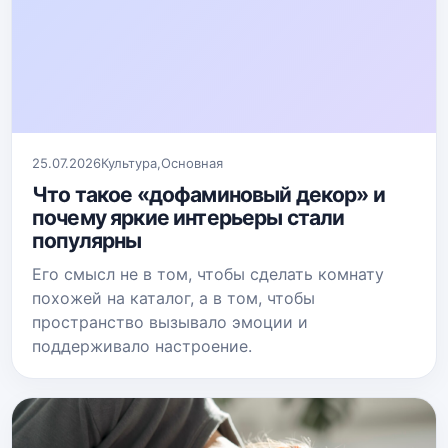
25.07.2026
Культура
,
Основная
Что такое «дофаминовый декор» и
почему яркие интерьеры стали
популярны
Его смысл не в том, чтобы сделать комнату
похожей на каталог, а в том, чтобы
пространство вызывало эмоции и
поддерживало настроение.