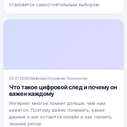
становятся самостоятельным выбором.
25.07.2026
Лайфхаки
,
Основная
,
Технологии
Что такое цифровой след и почему он
важен каждому
Интернет многое помнит дольше, чем нам
кажется. Поэтому важно понимать, какие
данные о вас остаются онлайн и как снизить
лишние риски.