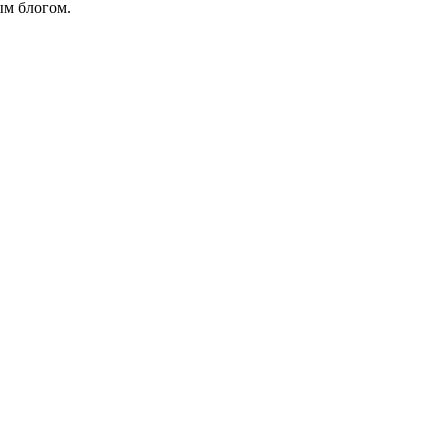
ым блогом.