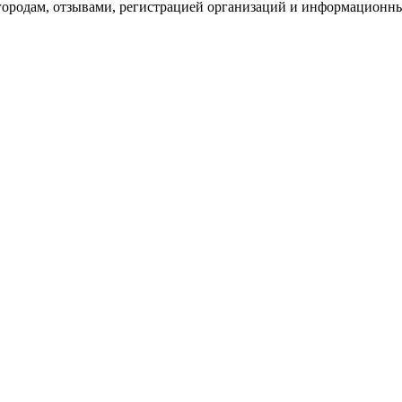
 городам, отзывами, регистрацией организаций и информационн